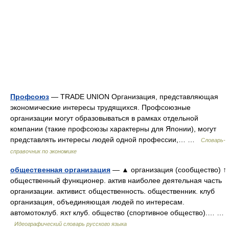
Профсоюз
— TRADE UNION Организация, представляющая
экономические интересы трудящихся. Профсоюзные
организации могут образовываться в рамках отдельной
компании (такие профсоюзы характерны для Японии), могут
представлять интересы людей одной профессии,… …
Словарь-
справочник по экономике
общественная организация
— ▲ организация (сообщество) ↑
общественный функционер. актив наиболее деятельная часть
организации. активист. общественность. общественник. клуб
организация, объединяющая людей по интересам.
автомотоклуб. яхт клуб. общество (спортивное общество).… …
Идеографический словарь русского языка